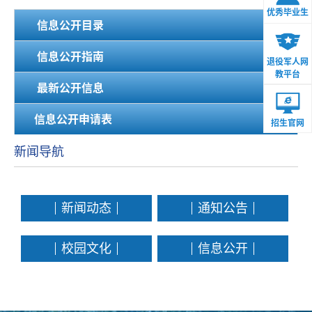
优秀毕业生
信息公开目录
信息公开指南
退役军人网
教平台
最新公开信息
信息公开申请表
招生官网
新闻导航
新闻动态
通知公告
校园文化
信息公开