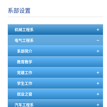
系部设置
机械工程系
电气工程系
系部简介
教育教学
党建工作
学生工作
就业之窗
汽车工程系