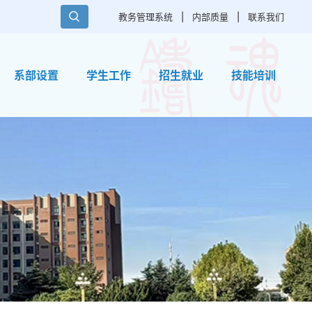
教务管理系统
|
内部质量
|
联系我们
系部设置
学生工作
招生就业
技能培训