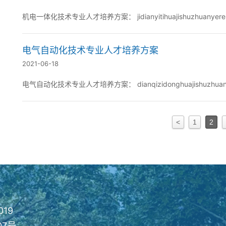
机电一体化技术专业人才培养方案： jidianyitihuajish
电气自动化技术专业人才培养方案
2021-06-18
电气自动化技术专业人才培养方案： dianqizidonghuajishuzhuanyer
<
1
2
019
07号