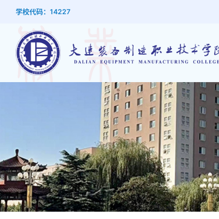
学校代码：14227