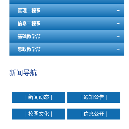
管理工程系
信息工程系
基础教学部
思政教学部
新闻导航
新闻动态
通知公告
校园文化
信息公开