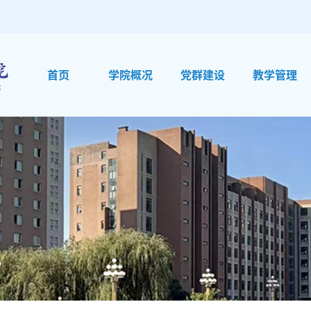
首页
学院概况
党群建设
教学管理