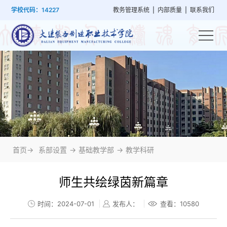
首
学
党
教
系
学
招
技
学校代码：14227
教务管理系统
|
内部质量
|
联系我们
页
院
群
学
部
生
生
能
概
建
管
设
工
就
培
况
设
理
置
作
业
训
首页->
系部设置
->
基础教学部
->
教学科研
师生共绘绿茵新篇章
时间：2024-07-01
发布人：
查看：
10580