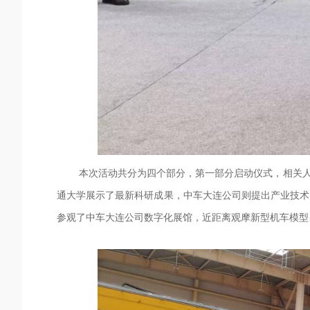
本次活动共分为四个部分，第一部分启动仪式，相关
通大学展示了最新科研成果，中车大连公司则提出产业技术
参观了中车大连公司数字化展馆，近距离观摩新型机车模型