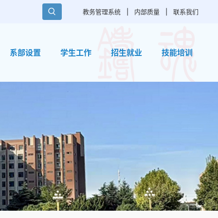
教务管理系统
|
内部质量
|
联系我们
系部设置
学生工作
招生就业
技能培训