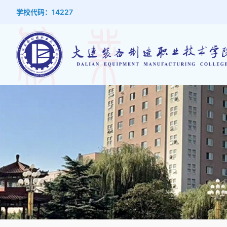
学校代码：14227