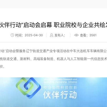
“伙伴行动”启动会启幕 职业院校与企业共绘
时间：2025-04-30
发布人：
查看：
3561
行动”启动会暨服务辽宁轨道交通产业专项活动在中车大连机车车辆有限公
焦轨道交通、新材料、高端装备制造、机器人与人工智能新一代信息技
径。