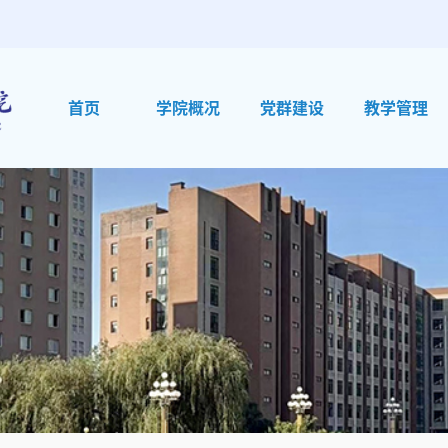
首页
学院概况
党群建设
教学管理