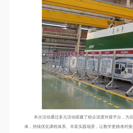
本
次活动
通过多元活动搭建了校企深度对接平台，为
体，持续优化课程体系、丰富实践场景，让教学更精准对接