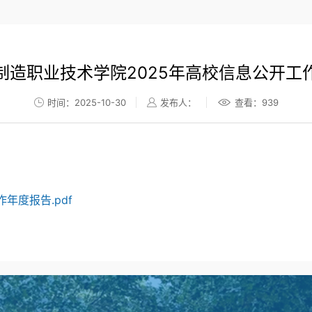
制造职业技术学院2025年高校信息公开工
时间：2025-10-30
发布人：
查看：
939
年度报告.pdf