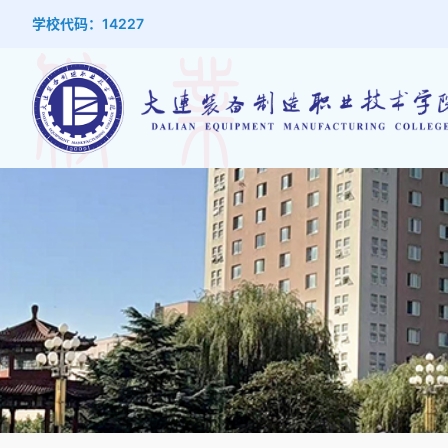
学校代码：14227