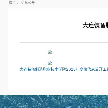
首页->
信息公开
大连装备
大连装备制造职业技术学院2025年高校信息公开工作