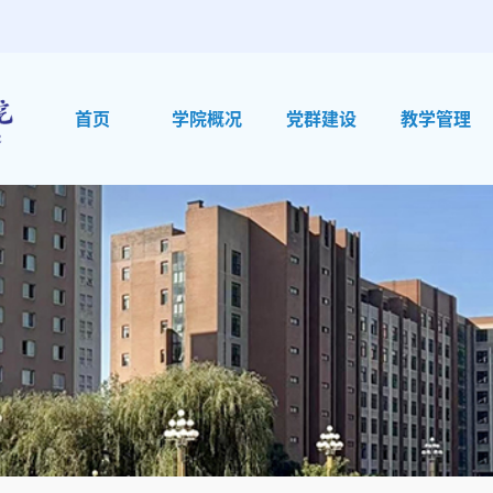
首页
学院概况
党群建设
教学管理