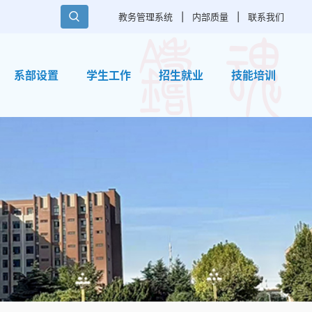
教务管理系统
|
内部质量
|
联系我们
系部设置
学生工作
招生就业
技能培训