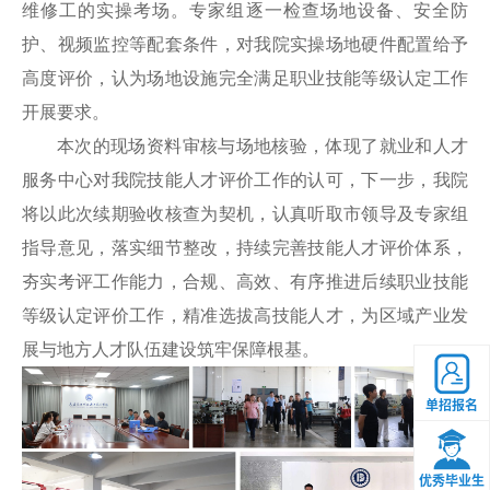
维修工的实操考场。专家组逐一检查场地设备、安全防
护、视频监控等配套条件，对我院实操场地硬件配置给予
高度评价，认为场地设施完全满足职业技能等级认定工作
开展要求。
本次的现场资料审核与场地核验，体现了就业和人才
服务中心对我院技能人才评价工作的认可，下一步，我院
将以此次续期验收核查为契机，认真听取市领导及专家组
指导意见，落实细节整改，持续完善技能人才评价体系，
夯实考评工作能力，合规、高效、有序推进后续职业技能
等级认定评价工作，精准选拔高技能人才，为区域产业发
展与地方人才队伍建设筑牢保障根基。
单招报名
优秀毕业生