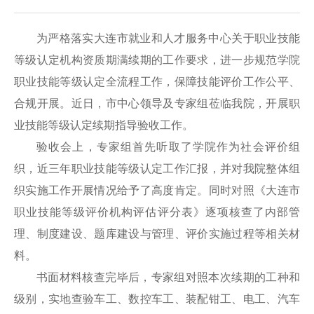
为严格落实大连市就业和人才服务中心关于职业技能
等级认定机构资质期满续期的工作要求，进一步规范学院
职业技能等级认定全流程工作，保障技能评价工作公平、
合规开展。近日，市中心领导及专家组莅临我院，开展职
业技能等级认定续期指导验收工作。
验收会上，专家组首先听取了学院作为社会评价组
织，近三年职业技能等级认定工作汇报，并对我院整体组
织实施工作开展情况给予了高度肯定。同时对照《大连市
职业技能等级评价机构评估评分表》逐项核查了内部管
理、制度建设、题库建设与管理、评价实施过程等相关材
料。
书面材料核查完毕后，专家组对照本次续期的工种和
级别，实地查验车工、数控车工、装配钳工、电工、汽车