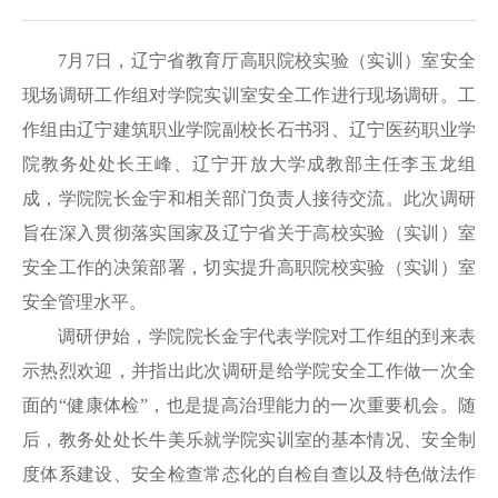
7月7日，辽宁省教育厅高职院校实验（实训）室安全
现场调研工作组对学院实训室安全工作进行现场调研。工
作组由辽宁建筑职业学院副校长石书羽、辽宁医药职业学
院教务处处长王峰、辽宁开放大学成教部主任李玉龙组
成，学院院长金宇和相关部门负责人接待交流。此次调研
旨在深入贯彻落实国家及辽宁省关于高校实验（实训）室
安全工作的决策部署，切实提升高职院校实验（实训）室
安全管理水平。
调研伊始，学院院长金宇代表学院对工作组的到来表
示热烈欢迎，并指出此次调研是给学院安全工作做一次全
面的“健康体检”，也是提高治理能力的一次重要机会。随
后，教务处处长牛美乐就学院实训室的基本情况、安全制
度体系建设、安全检查常态化的自检自查以及特色做法作