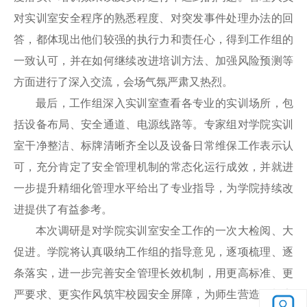
对实训室安全程序的熟悉程度、对突发事件处理办法的回
答，都体现出他们较强的执行力和责任心，得到工作组的
一致认可，并在如何继续改进培训方法、加强风险预测等
方面进行了深入交流，会场气氛严肃又热烈。
最后，工作组深入实训室查看各专业的实训场所，包
括设备布局、安全通道、电源线路等。专家组对学院实训
室干净整洁、标牌清晰齐全以及设备日常维保工作表示认
可，充分肯定了安全管理机制的常态化运行成效，并就进
一步提升精细化管理水平给出了专业指导，为学院持续改
进提供了有益参考。
本次调研是对学院实训室安全工作的一次大检阅、大
促进。学院将认真吸纳工作组的指导意见，逐项梳理、逐
条落实，进一步完善安全管理长效机制，用更高标准、更
严要求、更实作风筑牢校园安全屏障，为师生营造更加安