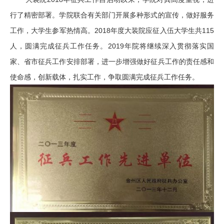
行了精密部署。学院联合有关部门开展多种形式的宣传，做好服务
工作，大学生参军热情高。2018年度大装院应征入伍大学生共115
人，圆满完成征兵工作任务。2019年院将继续深入贯彻落实国
家、省市征兵工作安排部署，进一步增强做好征兵工作的责任感和
使命感，创新载体，扎实工作，争取圆满完成征兵工作任务。