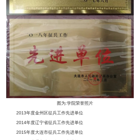
图为:学院荣誉照片
2013年度金州
区征兵工作先进单位
2014年度辽宁省征兵工作先进单位
2015年度大连市征兵工作先进单位