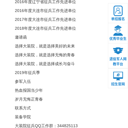
2016年度辽宁省征兵工作先进单位
2016年度大连市征兵工作先进单位
单招报名
2017年度大连市征兵工作先进单位
2018年度大连市征兵工作先进单位
邀请函
优秀毕业生
选择大装院，就是选择美好的未来
选择大装院，就是选择无悔的青春
退役军人网
选择大装院，就是选择成长与奋斗
教平台
2019年征兵季
参军入伍
招生官网
热血报国当少年
岁月无悔正青春
联系方式
装备学院
大装院征兵QQ工作群：344825113