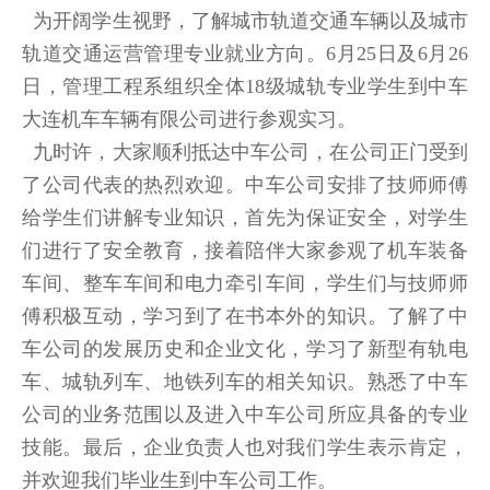
为开阔学生视野，了解城市轨道交通车辆以及城市
轨道交通运营管理专业就业方向。6月25日及6月26
日，管理工程系组织全体18级城轨专业学生到中车
大连机车车辆有限公司进行参观实习。
九时许，大家顺利抵达中车公司，在公司正门受到
了公司代表的热烈欢迎。中车公司安排了技师师傅
给学生们讲解专业知识，首先为保证安全，对学生
们进行了安全教育，接着陪伴大家参观了机车装备
车间、整车车间和电力牵引车间，学生们与技师师
傅积极互动，学习到了在书本外的知识。了解了中
车公司的发展历史和企业文化，学习了新型有轨电
车、城轨列车、地铁列车的相关知识。熟悉了中车
公司的业务范围以及进入中车公司所应具备的专业
技能。最后，企业负责人也对我们学生表示肯定，
并欢迎我们毕业生到中车公司工作。