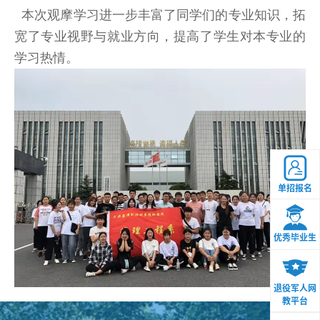
本次观摩学习进一步丰富了同学们的专业知识，拓
宽了专业视野与就业方向，提高了学生对本专业的
学习热情。
单招报名
优秀毕业生
退役军人网
教平台