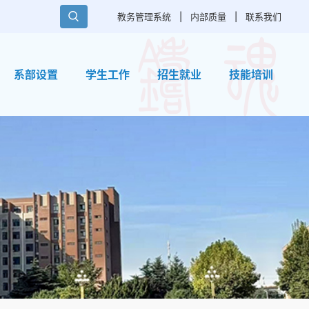
教务管理系统
|
内部质量
|
联系我们
系部设置
学生工作
招生就业
技能培训