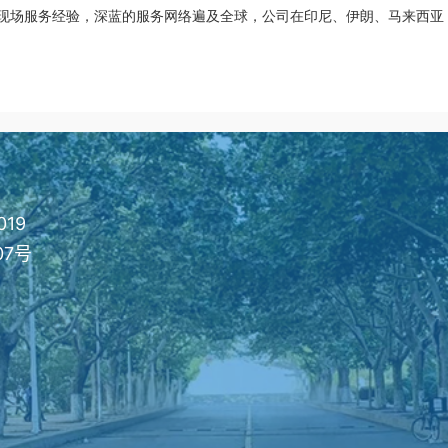
现场服务经验，深蓝的服务网络遍及全球，公司在印尼、伊朗、马来西亚
019
07号