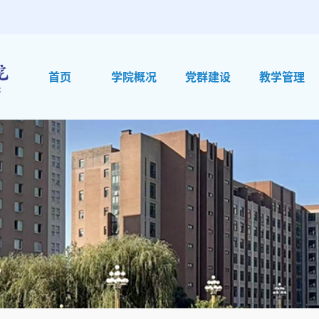
首页
学院概况
党群建设
教学管理