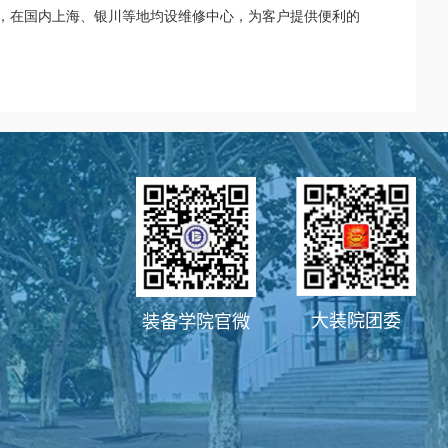
，在国内上海、银川等地均设维修中心，为客户提供便利的
大装院团委
装备学院官微