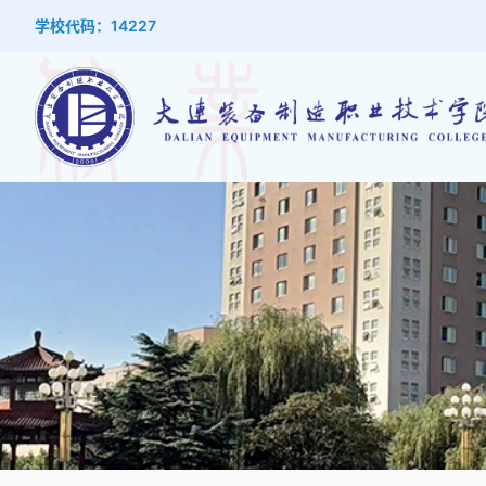
学校代码：14227