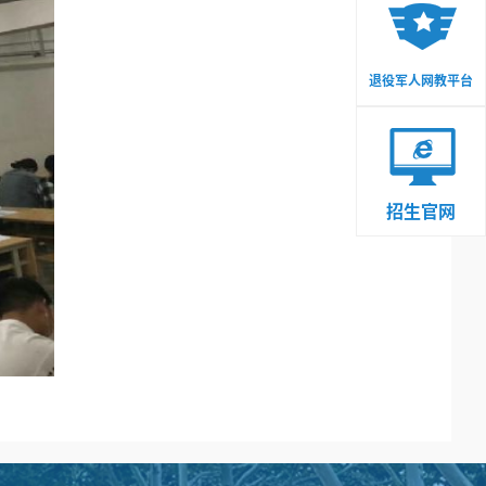
退役军人网教平台
招生官网