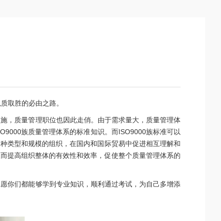
以质取胜的必由之路。
实施，质量管理职位也因此走俏。由于需求量大，质量管理体
00族质量管理体系的标准知识。而ISO9000族标准可以
各种类型和规模的组织，在国内和国际贸易中促进相互理解和
从而提高组织整体的有效性和效率，促使整个质量管理体系的
训，愿你们都能够学到专业知识，顺利通过考试，为自己多增添