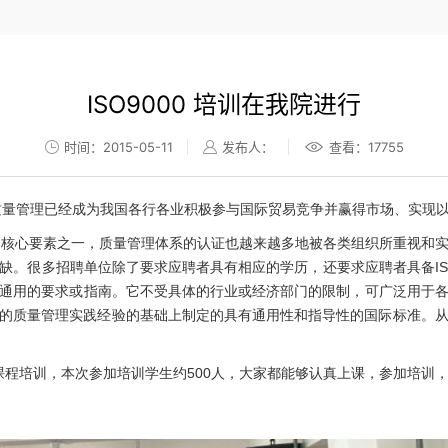
ISO9000 培训在我院进行
时间：2015-05-11
发布人：
查看：
17755
量管理已经成为我国各行各业积极参与国际贸易竞争并赢得市场、实现
的核心要素之一，质量管理体系的认证也越来越多地被各类组织所重视和
。很多招聘单位除了要求应聘者具有相应的学历，还要求应聘者具备ISO90
通用的要求或指南。它不受具体的行业或经济部门的限制，可广泛用于
达国家的质量管理实践经验的基础上制定的具有通用性和指导性的国际标准。
0课程培训，本次参加培训学生约500人，大家都能够认真上课，参加培