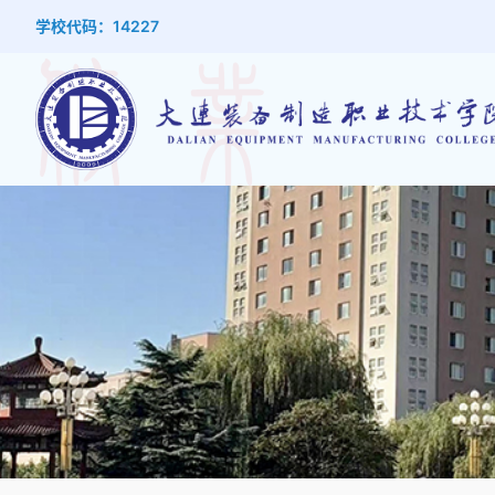
学校代码：14227