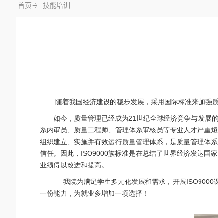
首页->
技能培训
随着我国经济建设的稳步发展，采用国际标准来加强质
如今，质量管理已经成为21世纪全球经济竞争与发展
系内审员、质量工程师、管理体系审核员等专业人才严重短缺
组织建立、实施并有效运行质量管理体系，是质量管理体系
信任。因此，ISO9000族标准是在总结了世界经济发
业绩得以改进和提高。
我院为满足学生多元化发展和需求，开展ISO900
一份能力，为就业多增加一项选择！