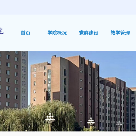
首页
学院概况
党群建设
教学管理