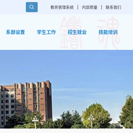
教务管理系统
|
内部质量
|
联系我们
系部设置
学生工作
招生就业
技能培训