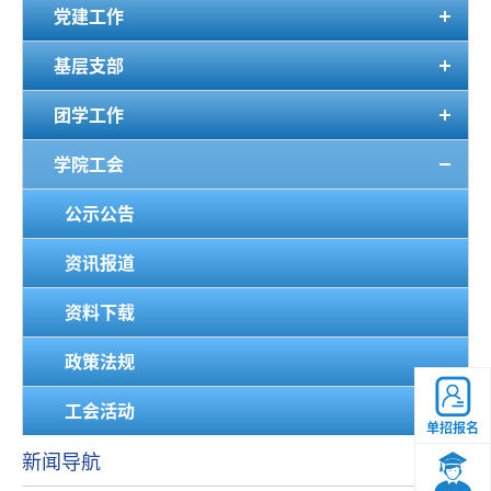
党建工作
基层支部
团学工作
学院工会
公示公告
资讯报道
资料下载
政策法规
工会活动
单招报名
新闻导航