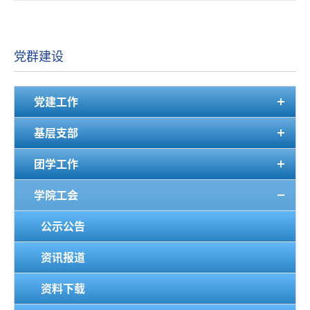
党群建设
党建工作
基层支部
团学工作
学院工会
公示公告
资讯报道
资料下载