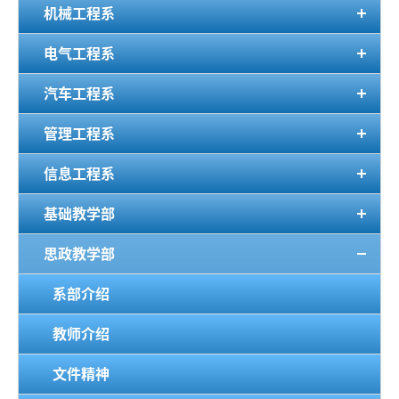
机械工程系
电气工程系
汽车工程系
管理工程系
信息工程系
基础教学部
思政教学部
系部介绍
教师介绍
文件精神