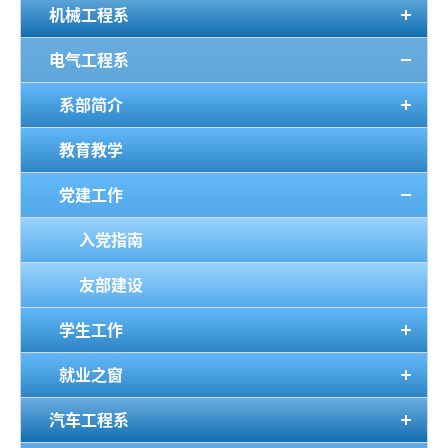
机械工程系
电气工程系
系部简介
教育教学
党建工作
入党指南
友部建设
学生工作
就业之窗
汽车工程系