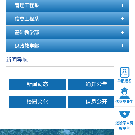
管理工程系
信息工程系
基础教学部
思政教学部
新闻导航
单招报名
新闻动态
通知公告
校园文化
信息公开
优秀毕业生
退役军人网
教平台