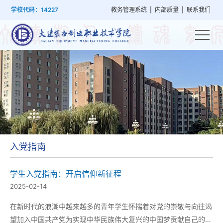
首
学
党
教
系
学
招
技
学校代码：14227
教务管理系统
|
内部质量
|
联系我们
页
院
群
学
部
生
生
能
概
建
管
设
工
就
培
况
设
理
置
作
业
训
入党指南
学生入党指南：开启信仰新征程
2025-02-14
在新时代的浪潮中越来越多的青年学生怀揣着对党的崇敬与向往渴
望加入中国共产党为实现中华民族伟大复兴的中国梦贡献自己的力