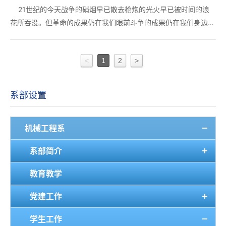
21世纪的今天战争的硝烟早已散去枪炮的光火早已被时间的浪
花所吞没。但革命的成果仍在我们眼前斗争的成果仍在我们身边。
在一二九运动85周年之际机械工程系于12月9日在学校前操场举行
了两人三足比赛二十人为一组需通过团结协作达到终点以此来缅怀
<
1
2
>
革命先烈...
系部设置
机械工程系
系部简介
教育教学
党建工作
学生工作