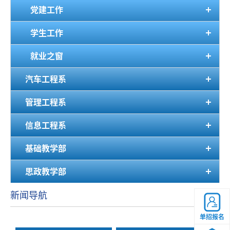
党建工作
学生工作
就业之窗
汽车工程系
管理工程系
信息工程系
基础教学部
思政教学部
新闻导航
单招报名