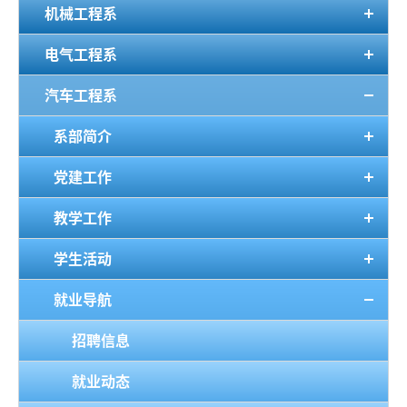
机械工程系
电气工程系
汽车工程系
系部简介
党建工作
教学工作
学生活动
就业导航
招聘信息
就业动态