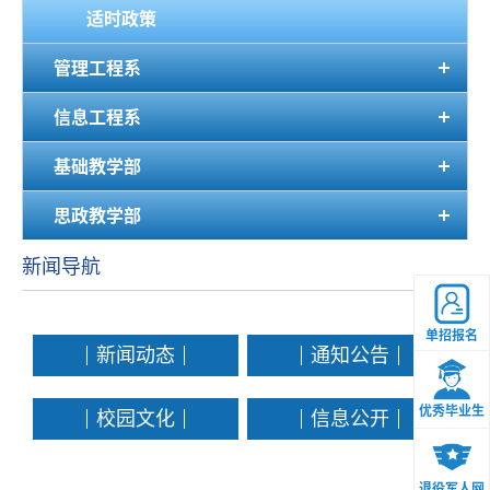
适时政策
管理工程系
信息工程系
基础教学部
思政教学部
新闻导航
单招报名
新闻动态
通知公告
优秀毕业生
校园文化
信息公开
退役军人网