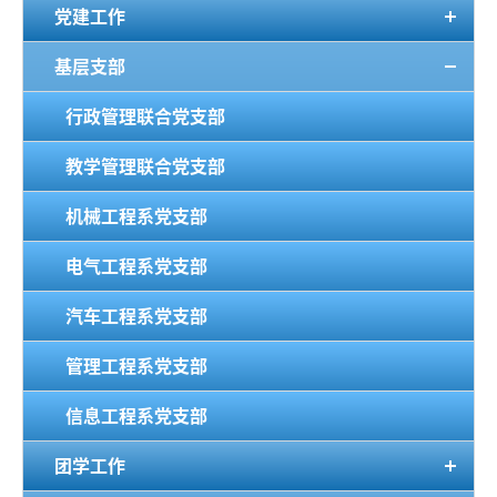
党建工作
基层支部
行政管理联合党支部
教学管理联合党支部
机械工程系党支部
电气工程系党支部
汽车工程系党支部
管理工程系党支部
信息工程系党支部
团学工作