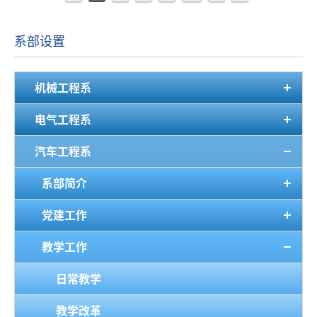
系部设置
机械工程系
电气工程系
汽车工程系
系部简介
党建工作
教学工作
日常教学
教学改革