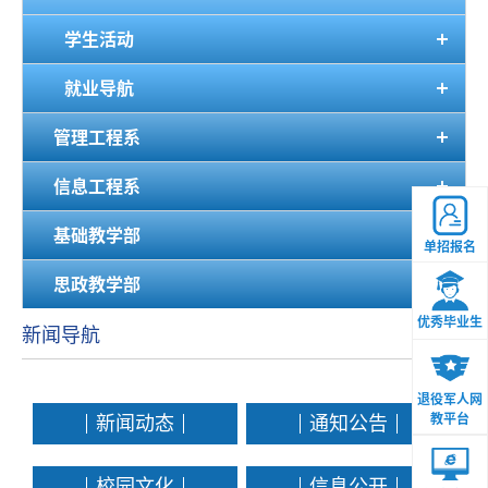
学生活动
就业导航
管理工程系
信息工程系
基础教学部
单招报名
思政教学部
优秀毕业生
新闻导航
退役军人网
教平台
新闻动态
通知公告
校园文化
信息公开