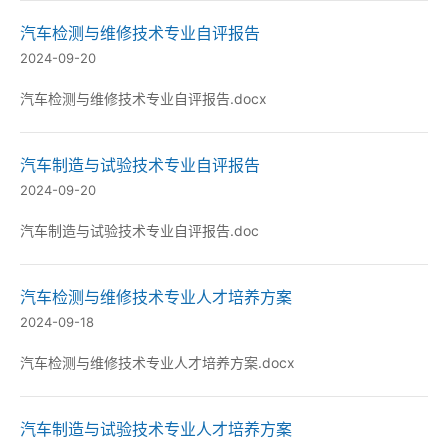
汽车检测与维修技术专业自评报告
2024-09-20
汽车检测与维修技术专业自评报告.docx
汽车制造与试验技术专业自评报告
2024-09-20
汽车制造与试验技术专业自评报告.doc
汽车检测与维修技术专业人才培养方案
2024-09-18
汽车检测与维修技术专业人才培养方案.docx
汽车制造与试验技术专业人才培养方案