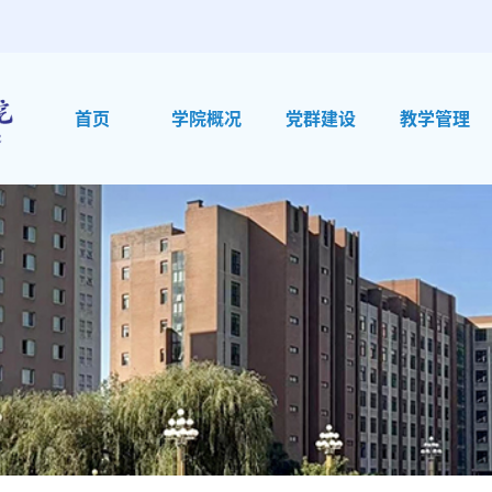
首页
学院概况
党群建设
教学管理