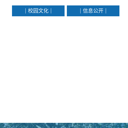
校园文化
信息公开