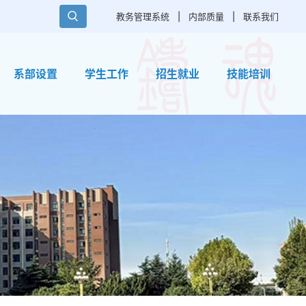
教务管理系统
|
内部质量
|
联系我们
系部设置
学生工作
招生就业
技能培训