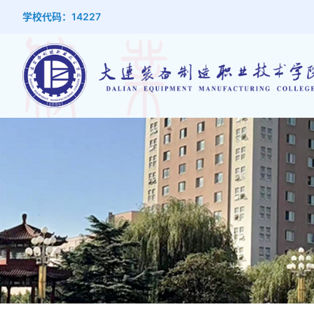
学校代码：14227