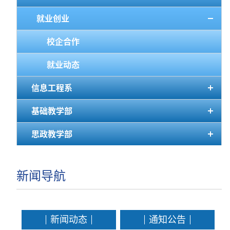
就业创业
校企合作
就业动态
信息工程系
基础教学部
思政教学部
新闻导航
新闻动态
通知公告