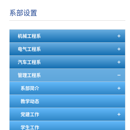
系部设置
机械工程系
电气工程系
汽车工程系
管理工程系
系部简介
教学动态
党建工作
学生工作