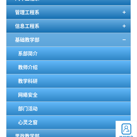
管理工程系
信息工程系
基础教学部
系部简介
教师介绍
教学科研
网络安全
部门活动
心灵之窗
思政教学部