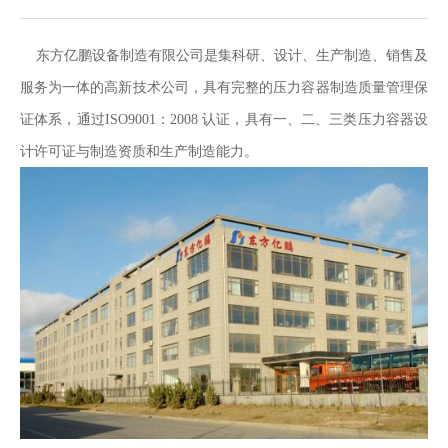
东方亿鹏
设备制造有限
公司是集科研、设计、生产制造、销售及
服务为一体的高新技术公司，具有完整的压力容器制造质量管理保
证体系，通过
ISO9001：2008 认证，具有一、二、三类压力容器设
计许可证与制造资质和生产制造能力。