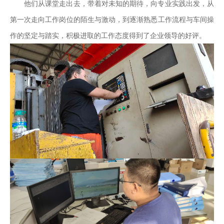
他们从课堂走出去，带着对未知的期待，向专业实践出发，从
第一次走向工作岗位的陌生与激动，到逐渐熟悉工作流程与车间操
作的坚定与踏实，
积极进取的工作态度得到了企业领导的好评
。