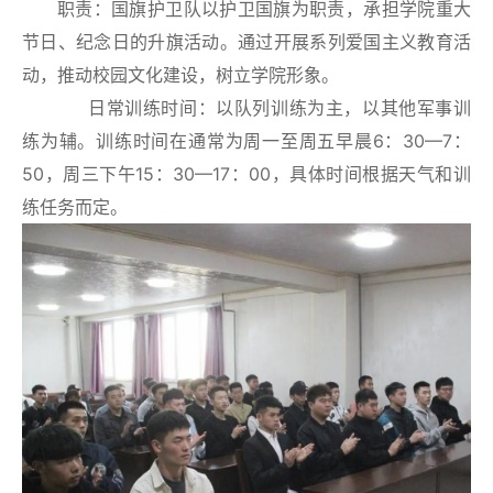
职责：国旗护卫队以护卫国旗为职责，承担学院重大
节日、纪念日的升旗活动。通过开展系列爱国主义教育活
动，推动校园文化建设，树立学院形象。
日常训练时间：以队列训练为主，以其他军事训
练为辅。训练时间在通常为周一至周五早晨6：30—7：
50，周三下午15：30—17：00，具体时间根据天气和训
练任务而定。