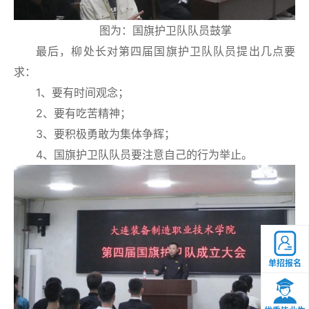
图为：国旗护卫队队员鼓掌
最后，柳处长对第四届国旗护卫队队员提出几点要
求：
1、要有时间观念；
2、要有吃苦精神；
3、要积极勇敢为集体争辉；
4、国旗护卫队队员要注意自己的行为举止。
单招报名