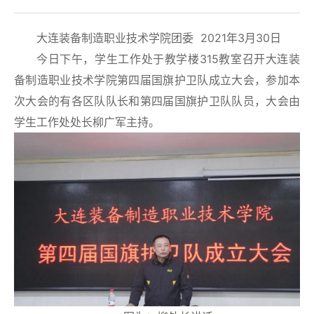
大连装备制造职业技术学院团委 2021年3月30日
今日下午，学生工作处于教学楼315教室召开大连装
备制造职业技术学院第四届国旗护卫队成立大会，参加本
次大会的有各区队队长和第四届国旗护卫队队员，大会由
学生工作处处长柳广军主持。