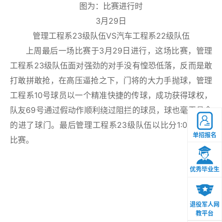
图为：比赛进行时
3月29日
管理工程系23级队伍VS汽车工程系22级队伍
上周最后一场比赛于3月29日进行，这场比赛，管理
工程系23级队伍面对强劲的对手没有惶恐低落，反而是敢
打敢拼敢抢，在高压逼抢之下，门将的大力手抛球，管理
工程系10号球员以一个精准快捷的传球，成功获得球权，
队友69号通过假动作顺利绕过阻拦的球员，球也毫无悬念
单招报名
的进了球门。最后管理工程系23级队伍以比分1:0结束了
比赛。
优秀毕业生
退役军人网
教平台