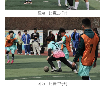
图为：比赛进行时
图为：比赛进行时