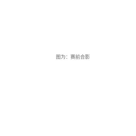
图为：赛前合影