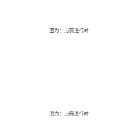
图为：比赛进行时
图为：比赛进行时