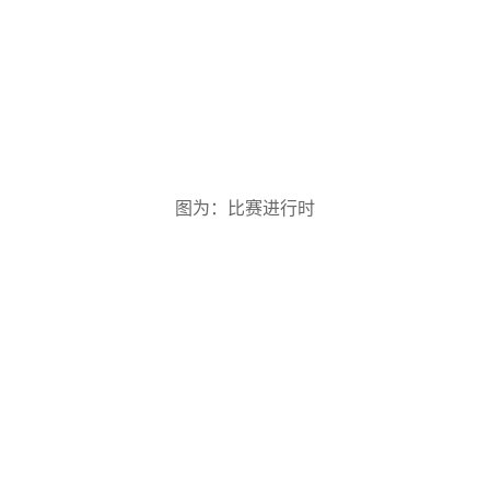
图为：比赛进行时