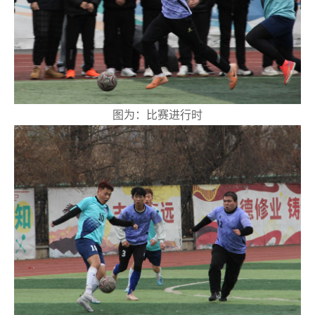
图为：比赛进行时