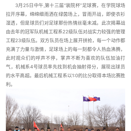
3月25日中午,第十三届“装院杯”足球赛，在学院球场
拉开序幕，绵绵细雨洒在绿茵场上，冒雨开战，即使衣衫
湿透，但是球员们对足球那份热情丝毫未减。此次揭幕战
由去年的冠军队机械工程系22级队伍对战实力较强的管理
工程23级队伍。双方队员在场上展开拼抢，每一个动作都
充满了力量与激情，足球场上的每一刻都令人热血沸腾，
此时观众们的呼声不停，掌声不断为喜欢的队伍加油打
气，机械系4号球员率先找到机会抽射得分，展现出球员
的水平高超。最后机械工程系以1:0的比分取得本场比赛胜
利。