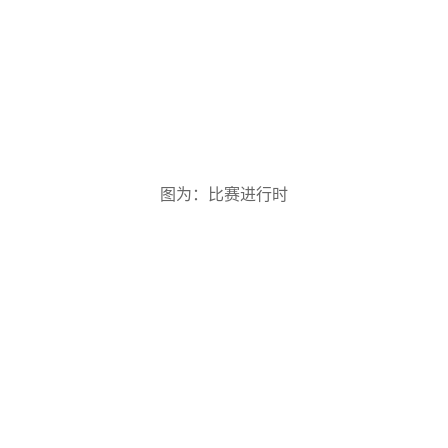
图为：比赛进行时