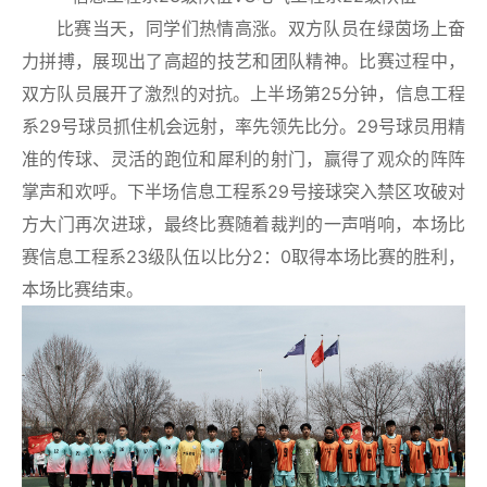
比赛当天，同学们热情高涨。双方队员在绿茵场上奋
力拼搏，展现出了高超的技艺和团队精神。比赛过程中，
双方队员展开了激烈的对抗。上半场第25分钟，信息工程
系29号球员抓住机会远射，率先领先比分。29号球员用精
准的传球、灵活的跑位和犀利的射门，赢得了观众的阵阵
掌声和欢呼。下半场信息工程系29号接球突入禁区攻破对
方大门再次进球，最终比赛随着裁判的一声哨响，本场比
赛信息工程系23级队伍以比分2：0取得本场比赛的胜利，
本场比赛结束。