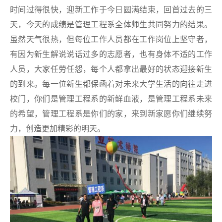
时间过得很快，迎新工作于今日圆满结束，回首过去的三
天，今天的成绩是管理工程系全体师生共同努力的结果。
虽然天气很热，但每位工作人员都在工作岗位上坚守者，
有因为新生解说说话过多的志愿者，也有身体不适的工作
人员，大家任劳任怨，每个人都拿出最好的状态迎接新生
的到来。每一位新生都保函着对未来大学生活的向往走进
校门，你们是管理工程系的新鲜血液，是管理工程系未来
的希望，管理工程系是你们的家，来到新家愿你们继续努
力，创造更加精彩的明天。