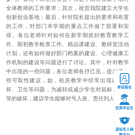
全体教师的工作要求；其次，祝贺我院建立大学生
创新创业基地；最后，针对院长提出的要求和布置
的工作，对部门本学期的重点工作做了部署和安
排。各位老师针对如何在新学期抓好教育教学工
作、期初教学检查工作、精品课建设、教研室活动
计划，还有如何做好部门档案的建设、心理健康工
作机制的建设等问题进行了讨论。其中，针对教学
中出现的一些问题，各位老师各抒己见，提出了一
些可取性建议，如，机房教学中经常出现设备损
单招报名
坏、卫生等问题，为减轻或减少学生对鼠标、键盘
等的破坏，建议学生能够对号入座、责任到人。
优秀毕业生
退役军人网
教平台