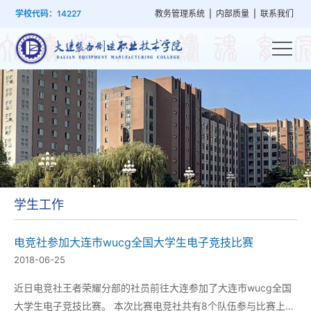
首
学
党
教
系
学
招
技
学校代码：14227
教务管理系统
|
内部质量
|
联系我们
页
院
群
学
部
生
生
能
概
建
管
设
工
就
培
况
设
理
置
作
业
训
学生工作
电竞社参加大连市wucg全国大学生电子竞技比赛
2018-06-25
近日电竞社王者荣耀分部的社员前往大连参加了大连市wucg全国
大学生电子竞技比赛。 本次比赛电竞社共有8个队伍参与比赛上场