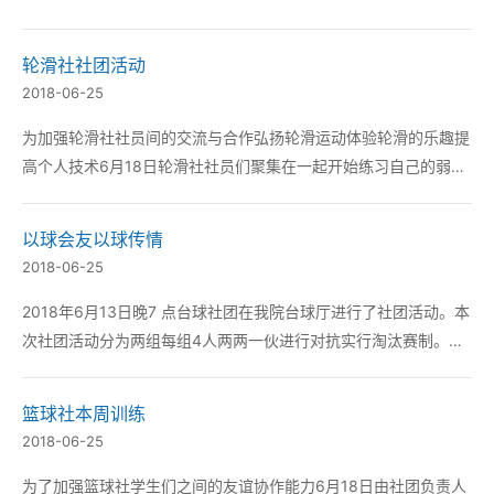
前社员们都摩拳擦掌信心十足活动现场人头攒动好不热闹。 图
为：部分参赛社员 竞赛中电竞社选手们全神贯注一丝不苟的紧盯
轮滑社社团活动
每一次的进...
2018-06-25
为加强轮滑社社员间的交流与合作弘扬轮滑运动体验轮滑的乐趣提
高个人技术6月18日轮滑社社员们聚集在一起开始练习自己的弱
项。之后进行了400米速滑比赛以调动大家积极性和拼搏精神为主
旨举行的。 比赛以用时少者获胜当哨声响起他们以迅雷之势冲出
以球会友以球传情
起点每一次过弯为了节省时间他们都努力的控制脚...
2018-06-25
2018年6月13日晚7 点台球社团在我院台球厅进行了社团活动。本
次社团活动分为两组每组4人两两一伙进行对抗实行淘汰赛制。首
先是一组与二组的社员进行对抗比赛打得非常精彩但二组的两名社
员配合不是非常的默契留给对手的机会太多了最后被一组赢取了比
篮球社本周训练
赛。三、四组进行对抗时因三组的社员颇具实...
2018-06-25
为了加强篮球社学生们之间的友谊协作能力6月18日由社团负责人