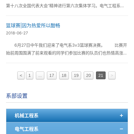
第十八次全国代表大会”精神进行第六次集体学习。电气工程系团
总支书记黄泽程出席并主持本次集体学习。 在集体学习中黄书
记对“团...
篮球赛|因为热爱所以酣畅
2018-06-27
6月27日中午我们迎来了电气系3v3篮球赛决赛。 比赛开
始前周围围满了前来观看的同学们参加比赛的队员们也热情高涨跃
跃欲试。一声哨响激烈的篮球赛开始了。 &n...
<
1
...
17
18
19
20
21
>
系部设置
机械工程系
电气工程系