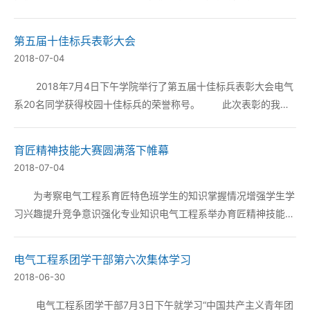
绽放舞台荣光 徜徉旋律悠长 美丽的校园既要有琅琅的书声相依 又
要有婉转悠扬的歌声为伴 历经许久的校园歌手大赛 终于在7月4...
第五届十佳标兵表彰大会
2018-07-04
2018年7月4日下午学院举行了第五届十佳标兵表彰大会电气
系20名同学获得校园十佳标兵的荣誉称号。 此次表彰的我系
20位优秀同学定会...
育匠精神技能大赛圆满落下帷幕
2018-07-04
为考察电气工程系育匠特色班学生的知识掌握情况增强学生学
习兴趣提升竞争意识强化专业知识电气工程系举办育匠精神技能大
赛本次比赛分为理论知识和实际操作。本次技能大赛由电气工程系
主任曲平电气教研室主任刘平电气系教师王旭堃、郭琳担任评委...
电气工程系团学干部第六次集体学习
2018-06-30
电气工程系团学干部7月3日下午就学习“中国共产主义青年团