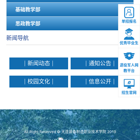
基础教学部
单招报名
思政教学部
新闻导航
优秀毕业生
新闻动态
通知公告
退役军人网
教平台
校园文化
信息公开
招生官网
All Right Reserved © 大连装备制造职业技术学院 2019