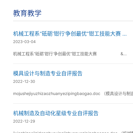
教育教学
机械工程系“砥砺‘钳行’争创最优”钳工技能大赛 ...
2023-03-04
机械工程系“砥砺‘钳行’争创最优”钳工技能大赛 &...
模具设计与制造专业自评报告
2022-12-30
mojushejiyuzhizaozhuanyezipingbaogao.doc （
机械制造及自动化星级专业自评报告
2022-12-29