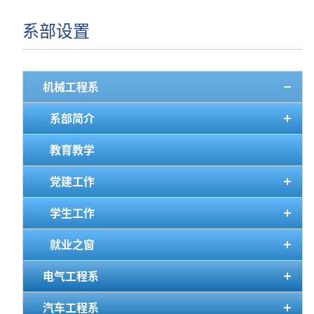
系部设置
机械工程系
系部简介
教育教学
党建工作
学生工作
就业之窗
电气工程系
汽车工程系