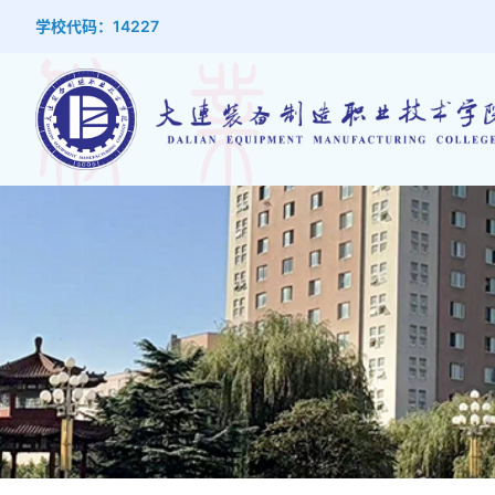
学校代码：14227