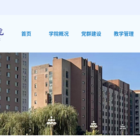
首页
学院概况
党群建设
教学管理