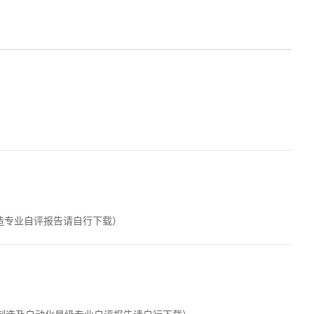
模具设计与制造专业自评报告请自行下载）