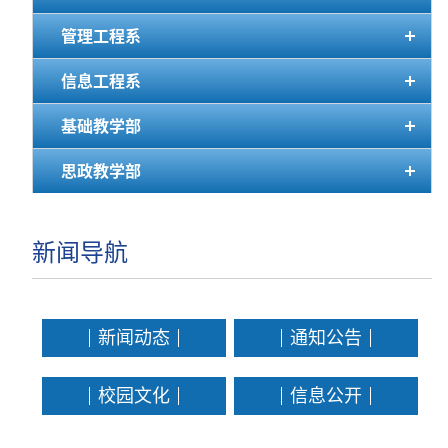
管理工程系
信息工程系
基础教学部
思政教学部
新闻导航
新闻动态
通知公告
校园文化
信息公开