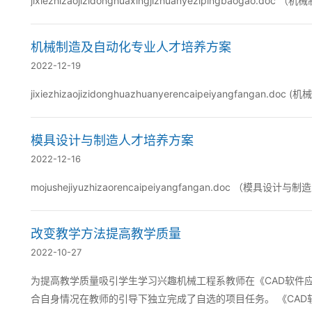
jixiezhizaojizidonghuaxingjizhuanyezipingbao
机械制造及自动化专业人才培养方案
2022-12-19
jixiezhizaojizidonghuazhuanyerencaipeiyangfa
模具设计与制造人才培养方案
2022-12-16
mojushejiyuzhizaorencaipeiyangfangan.doc （
改变教学方法提高教学质量
2022-10-27
为提高教学质量吸引学生学习兴趣机械工程系教师在《CAD软件
合自身情况在教师的引导下独立完成了自选的项目任务。 《CA