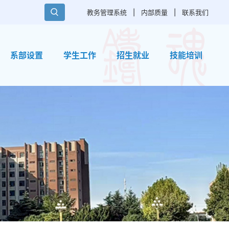
教务管理系统
|
内部质量
|
联系我们
系部设置
学生工作
招生就业
技能培训