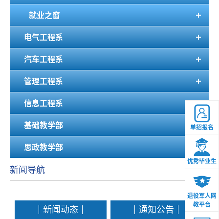
就业之窗
电气工程系
汽车工程系
管理工程系
信息工程系
基础教学部
单招报名
思政教学部
优秀毕业生
新闻导航
退役军人网
教平台
新闻动态
通知公告