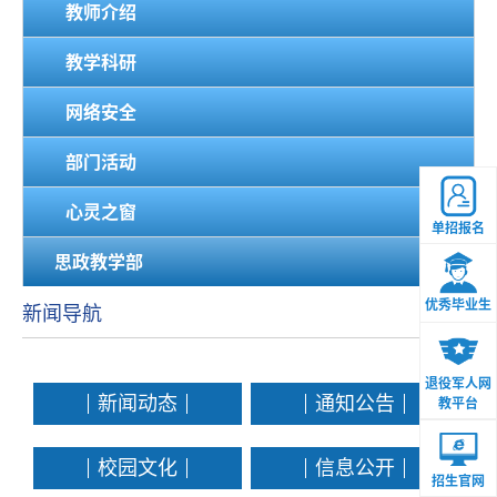
教师介绍
教学科研
网络安全
部门活动
心灵之窗
单招报名
思政教学部
优秀毕业生
新闻导航
退役军人网
新闻动态
通知公告
教平台
校园文化
信息公开
招生官网