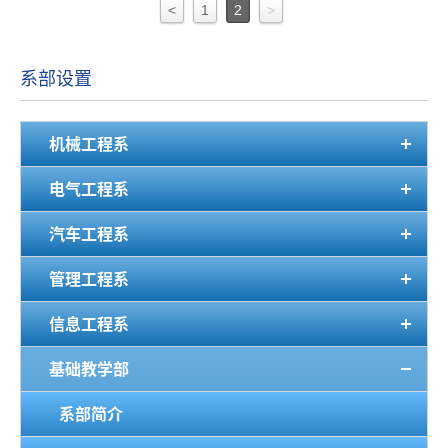
<
1
2
>
系部设置
机械工程系
电气工程系
汽车工程系
管理工程系
信息工程系
基础教学部
系部简介