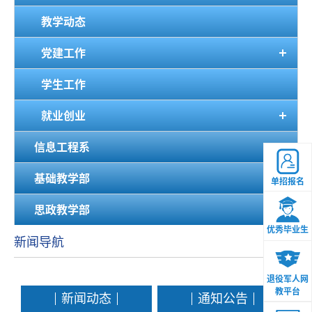
教学动态
党建工作
学生工作
就业创业
信息工程系
基础教学部
单招报名
思政教学部
优秀毕业生
新闻导航
退役军人网
教平台
新闻动态
通知公告