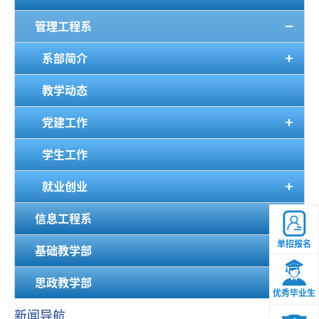
管理工程系
系部简介
教学动态
党建工作
学生工作
就业创业
信息工程系
单招报名
基础教学部
思政教学部
优秀毕业生
新闻导航